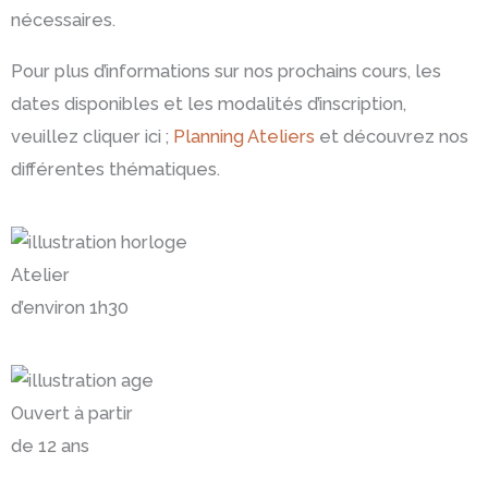
nécessaires.
Pour plus d’informations sur nos prochains cours, les
dates disponibles et les modalités d’inscription,
veuillez cliquer ici ;
Planning Ateliers
et découvrez nos
différentes thématiques.
Atelier
d’environ 1h30
Ouvert à partir
de 12 ans