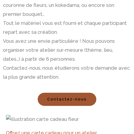
couronne de fleurs, un kokedama, ou encore son
premier bouquet…
Tout le matériel vous est fourni et chaque participant
repart avec sa création.
Vous avez une envie particulière ! Nous pouvons
organiser votre atelier sur-mesure (thème, lieu,
dates…) à partir de 6 personnes.
Contactez-nous, nous étudierons votre demande avec
la plus grande attention.
Contactez-nous
Offrez une carte cadeau pour un atelier