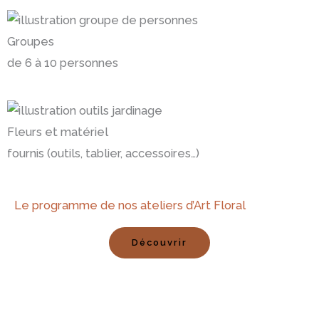
Groupes
de 6 à 10 personnes
Fleurs et matériel
fournis (outils, tablier, accessoires…)
Le programme de nos ateliers d’Art Floral
Découvrir