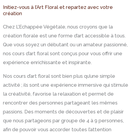
Initiez-vous à l’Art Floral et repartez avec votre
création
Chez L’Echappée Végétale, nous croyons que la
création florale est une forme d’art accessible à tous.
Que vous soyez un débutant ou un amateur passionné,
nos cours d’art floral sont conçus pour vous offrir une
expérience enrichissante et inspirante.
Nos cours d’art floral sont bien plus qu’une simple
activité ; ils sont une expérience immersive qui stimule
la créativité, favorise la relaxation et permet de
rencontrer des personnes partageant les mêmes
passions. Des moments de découvertes et de plaisir
que nous partageons par groupe de 4 à 9 personnes,
afin de pouvoir vous accorder toutes l’attention