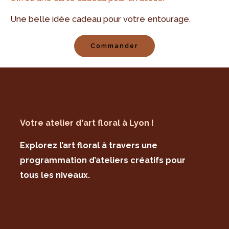
Une belle idée cadeau pour votre entourage.
Commander
Votre atelier d'art floral à Lyon !
Explorez l’art floral à travers une
programmation d’ateliers créatifs pour
tous les niveaux.