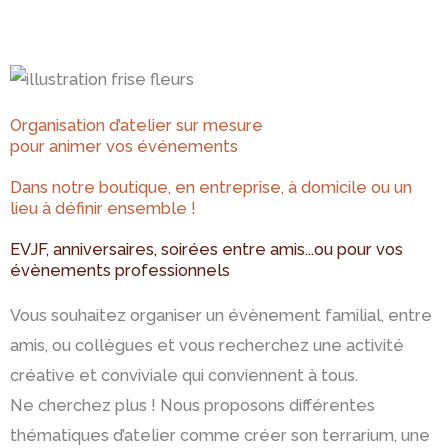
Organisation d’atelier sur mesure
pour animer vos événements
Dans notre boutique, en entreprise, à domicile ou un
lieu à définir ensemble !
EVJF, anniversaires, soirées entre amis...​ou pour vos
évènements professionnels
Vous souhaitez organiser un évènement familial, entre
amis, ou collègues et vous recherchez une activité
créative et conviviale qui conviennent à tous.
Ne cherchez plus ! Nous proposons différentes
thématiques d’atelier comme créer son terrarium, une