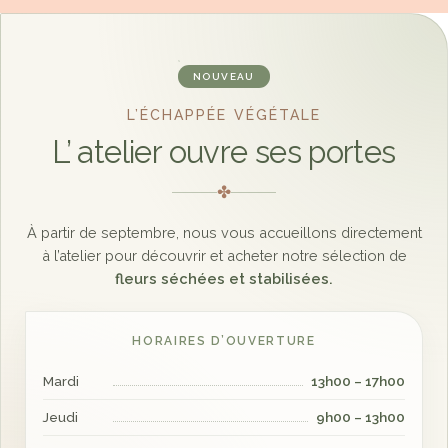
NOUVEAU
L’ÉCHAPPÉE VÉGÉTALE
L’ atelier ouvre ses portes
✤
À partir de septembre, nous vous accueillons directement
à l’atelier pour découvrir et acheter notre sélection de
fleurs séchées et stabilisées.
HORAIRES D’OUVERTURE
Mardi
13h00 – 17h00
Jeudi
9h00 – 13h00