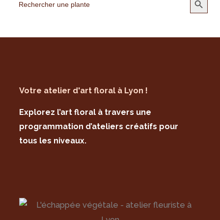
for:
Votre atelier d'art floral à Lyon !
Explorez l’art floral à travers une
programmation d’ateliers créatifs pour
tous les niveaux.